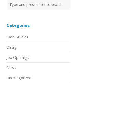
Categories
Case Studies
Design
Job Openings
News
Uncategorized