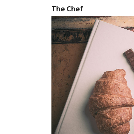
The Chef