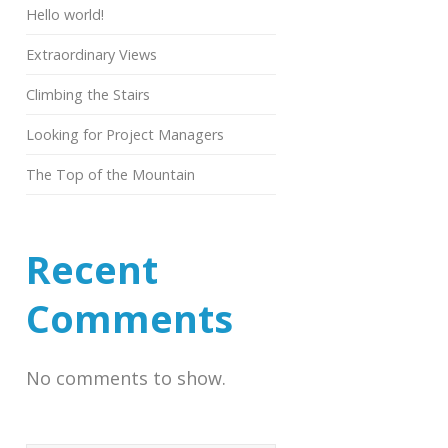
Hello world!
Extraordinary Views
Climbing the Stairs
Looking for Project Managers
The Top of the Mountain
Recent
Comments
No comments to show.