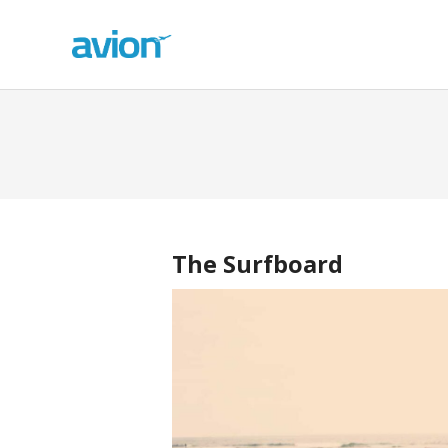
The Surfboard